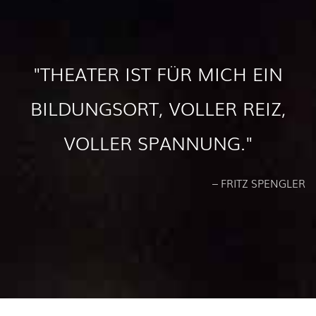
"THEATER IST FÜR MICH EIN
BILDUNGSORT, VOLLER REIZ,
VOLLER SPANNUNG."
– FRITZ SPENGLER