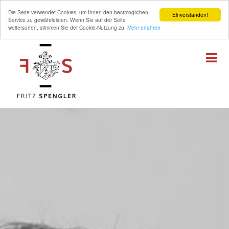
Die Seite verwendet Cookies, um Ihnen den bestmöglichen
Einverstanden!
Service zu gewährleisten. Wenn Sie auf der Seite
weitersurfen, stimmen Sie der Cookie-Nutzung zu.
Mehr erfahren