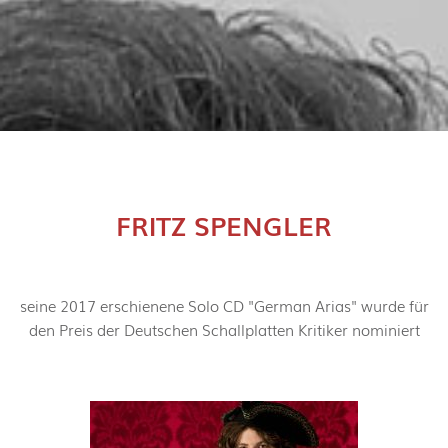
FRITZ SPENGLER
seine 2017 erschienene Solo CD "German Arias" wurde für
den Preis der Deutschen Schallplatten Kritiker nominiert